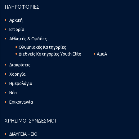
ΠΛΗΡΟΦΟΡΙΕΣ
Αρχική
Ιστορία
Αθλητές & Ομάδες
Ολυμπιακές Κατηγορίες
Διεθνείς Κατηγορίες Youth Elite
ΑμεΑ
Διακρίσεις
Χορηγία
Ημερολόγιο
Νέα
Επικοινωνία
ΧΡΗΣΙΜΟΙ ΣΥΝΔΕΣΜΟΙ
ΔΙΑΥΓΕΙΑ – ΕΙΟ