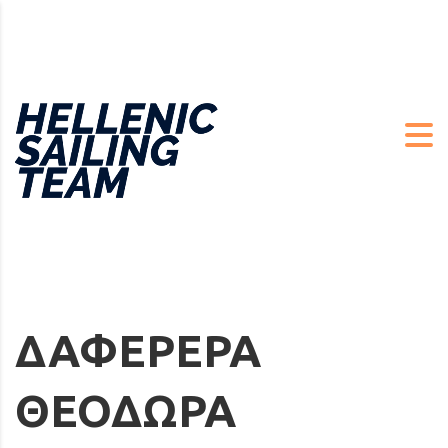
ΔΑΦΕΡΕΡΑ
ΘΕΟΔΩΡΑ