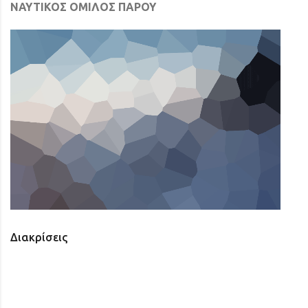
ΝΑΥΤΙΚΟΣ ΟΜΙΛΟΣ ΠΑΡΟΥ
Διακρίσεις