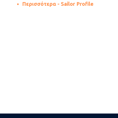
Περισσότερα - Sailor Profile