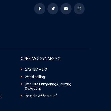
ΧΡΗΣΙΜΟΙ ΣΥΝΔΕΣΜΟΙ
ΔΙΑΥΓΕΙΑ – ΕΙΟ
World Sailing
Web Site Επιτροπής Ανοικτής
Θαλάσσης
Γραφείο Αθλητισμού
th