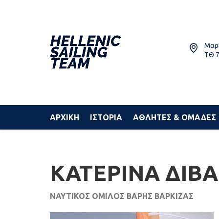
Μαρί
ΤΘ 7
ΑΡΧΙΚΗ
ΙΣΤΟΡΙΑ
ΑΘΛΗΤΕΣ & ΟΜΑΔΕΣ
ΚΑΤΕΡΙΝΑ ΔΙΒ
ΝΑΥΤΙΚΟΣ ΟΜΙΛΟΣ ΒΑΡΗΣ ΒΑΡΚΙΖΑΣ