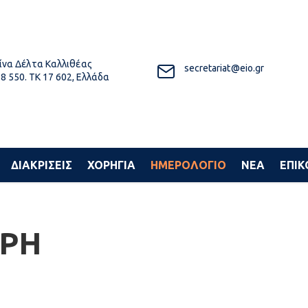
να Δέλτα Καλλιθέας
secretariat@eio.gr
8 550. ΤΚ 17 602, Ελλάδα
ΔΙΑΚΡΙΣΕΙΣ
ΧΟΡΗΓΙΑ
ΗΜΕΡΟΛΟΓΙΟ
ΝΕΑ
ΕΠΙΚ
ΑΡΗ