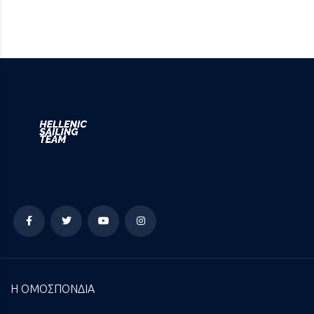
Η ΟΜΟΣΠΟΝΔΙΑ