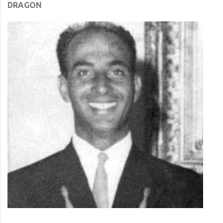
DRAGON