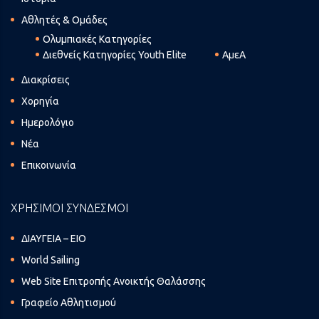
Αθλητές & Ομάδες
Ολυμπιακές Κατηγορίες
Διεθνείς Κατηγορίες Youth Elite
ΑμεΑ
Διακρίσεις
Χορηγία
Ημερολόγιο
Νέα
Επικοινωνία
ΧΡΗΣΙΜΟΙ ΣΥΝΔΕΣΜΟΙ
ΔΙΑΥΓΕΙΑ – ΕΙΟ
World Sailing
Web Site Επιτροπής Ανοικτής Θαλάσσης
Γραφείο Αθλητισμού