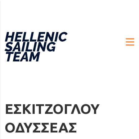
ΕΣΚΙΤΖΟΓΛΟΥ
ΟΔΥΣΣΕΑΣ