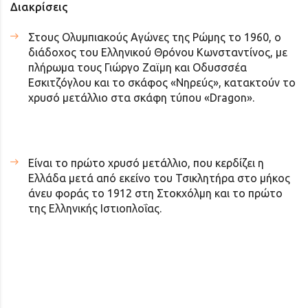
Διακρίσεις
Στους Ολυμπιακούς Αγώνες της Ρώμης το 1960, ο
διάδοχος του Ελληνικού Θρόνου Κωνσταντίνος, με
πλήρωμα τους Γιώργο Ζαϊμη και Οδυσσσέα
Εσκιτζόγλου και το σκάφος «Νηρεύς», κατακτούν το
χρυσό μετάλλιο στα σκάφη τύπου «Dragon».
Είναι το πρώτο χρυσό μετάλλιο, που κερδίζει η
Ελλάδα μετά από εκείνο του Τσικλητήρα στο μήκος
άνευ φοράς το 1912 στη Στοκχόλμη και το πρώτο
της Ελληνικής Ιστιοπλοΐας.