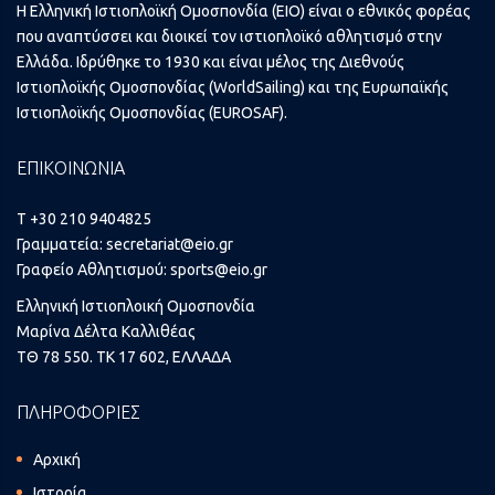
Η Ελληνική Ιστιοπλοϊκή Ομοσπονδία (ΕΙΟ) είναι ο εθνικός φορέας
που αναπτύσσει και διοικεί τον ιστιοπλοϊκό αθλητισμό στην
Ελλάδα. Ιδρύθηκε το 1930 και είναι μέλος της Διεθνούς
Ιστιοπλοϊκής Ομοσπονδίας (WorldSailing) και της Ευρωπαϊκής
Ιστιοπλοϊκής Ομοσπονδίας (EUROSAF).
ΕΠΙΚΟΙΝΩΝΙΑ
T +30 210 9404825
Γραμματεία:
secretariat@eio.gr
Γραφείο Αθλητισμού:
sports@eio.gr
Ελληνική Ιστιοπλοική Ομοσπονδία
Μαρίνα Δέλτα Καλλιθέας
ΤΘ 78 550. ΤΚ 17 602, ΕΛΛΑΔΑ
ΠΛΗΡΟΦΟΡΙΕΣ
Αρχική
Ιστορία