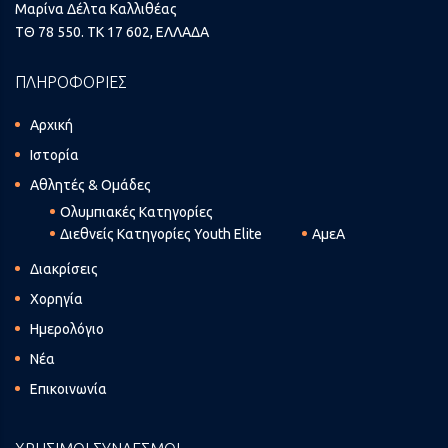
Μαρίνα Δέλτα Καλλιθέας
ΤΘ 78 550. ΤΚ 17 602, ΕΛΛΑΔΑ
ΠΛΗΡΟΦΟΡΙΕΣ
Αρχική
Ιστορία
Αθλητές & Ομάδες
Ολυμπιακές Κατηγορίες
Διεθνείς Κατηγορίες Youth Elite
ΑμεΑ
Διακρίσεις
Χορηγία
Ημερολόγιο
Νέα
Επικοινωνία