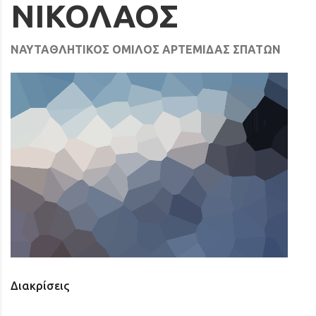
ΝΙΚΟΛΑΟΣ
ΝΑΥΤΑΘΛΗΤΙΚΟΣ ΟΜΙΛΟΣ ΑΡΤΕΜΙΔΑΣ ΣΠΑΤΩΝ
Διακρίσεις