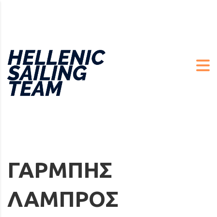
ΓΑΡΜΠΗΣ
ΛΑΜΠΡΟΣ