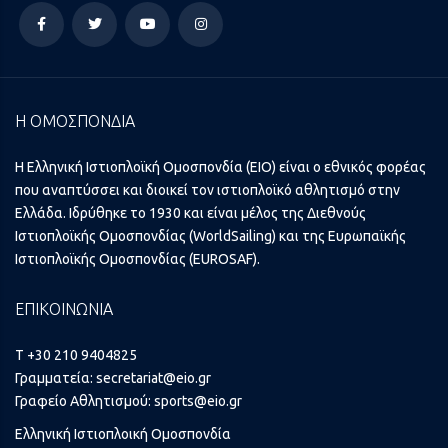
Η ΟΜΟΣΠΟΝΔΙΑ
Η Ελληνική Ιστιοπλοϊκή Ομοσπονδία (ΕΙΟ) είναι ο εθνικός φορέας
που αναπτύσσει και διοικεί τον ιστιοπλοϊκό αθλητισμό στην
Ελλάδα. Ιδρύθηκε το 1930 και είναι μέλος της Διεθνούς
Ιστιοπλοϊκής Ομοσπονδίας (WorldSailing) και της Ευρωπαϊκής
Ιστιοπλοϊκής Ομοσπονδίας (EUROSAF).
ΕΠΙΚΟΙΝΩΝΙΑ
T +30 210 9404825
Γραμματεία:
secretariat@eio.gr
Γραφείο Αθλητισμού:
sports@eio.gr
Ελληνική Ιστιοπλοική Ομοσπονδία