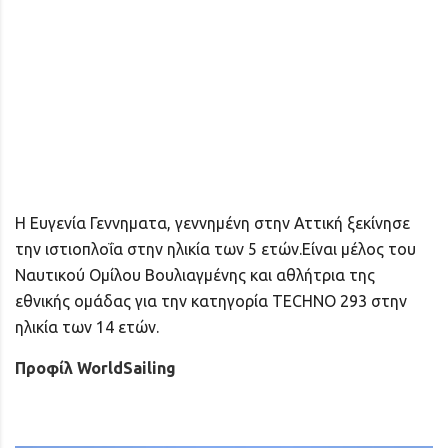
Η Ευγενία Γεννηματα, γεννημένη στην Αττική ξεκίνησε
την ιστιοπλοΐα στην ηλικία των 5 ετών.Είναι μέλος του
Ναυτικού Ομίλου Βουλιαγμένης και αθλήτρια της
εθνικής ομάδας για την κατηγορία TECHNO 293 στην
ηλικία των 14 ετών.
Προφίλ WorldSailing