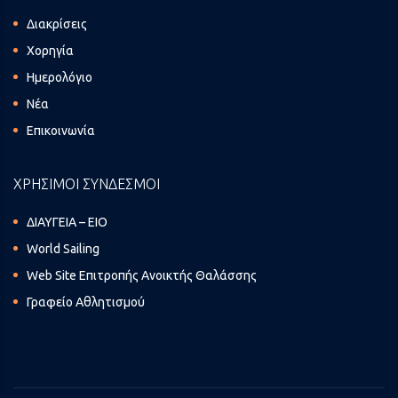
Διακρίσεις
Χορηγία
Ημερολόγιο
Νέα
Επικοινωνία
ΧΡΗΣΙΜΟΙ ΣΥΝΔΕΣΜΟΙ
ΔΙΑΥΓΕΙΑ – ΕΙΟ
World Sailing
Web Site Επιτροπής Ανοικτής Θαλάσσης
Γραφείο Αθλητισμού