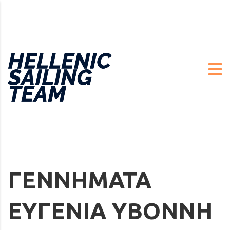
ΓΕΝΝΗΜΑΤΑ
ΕΥΓΕΝΙΑ ΥΒΟΝΝΗ