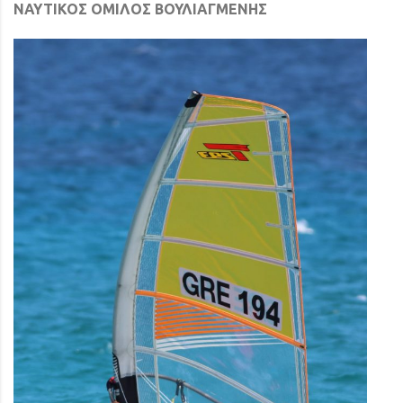
ΝΑΥΤΙΚΟΣ ΟΜΙΛΟΣ ΒΟΥΛΙΑΓΜΕΝΗΣ