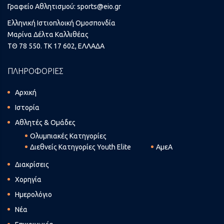
Γραφείο Αθλητισμού:
sports@eio.gr
Ελληνική Ιστιοπλοική Ομοσπονδία
Μαρίνα Δέλτα Καλλιθέας
ΤΘ 78 550. ΤΚ 17 602, ΕΛΛΑΔΑ
ΠΛΗΡΟΦΟΡΙΕΣ
Αρχική
Ιστορία
Αθλητές & Ομάδες
Ολυμπιακές Κατηγορίες
Διεθνείς Κατηγορίες Youth Elite
ΑμεΑ
Διακρίσεις
Χορηγία
Ημερολόγιο
Νέα