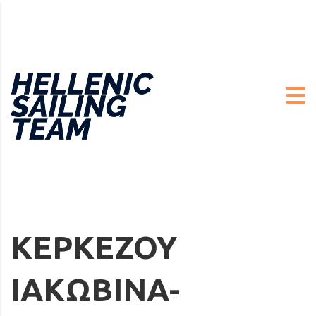
ΚΕΡΚΕΖΟΥ
ΙΑΚΩΒΙΝΑ-