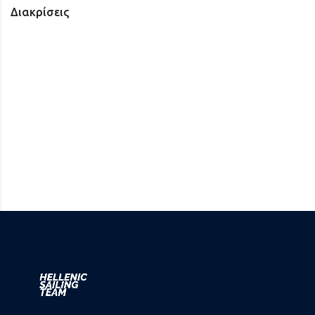
Διακρίσεις