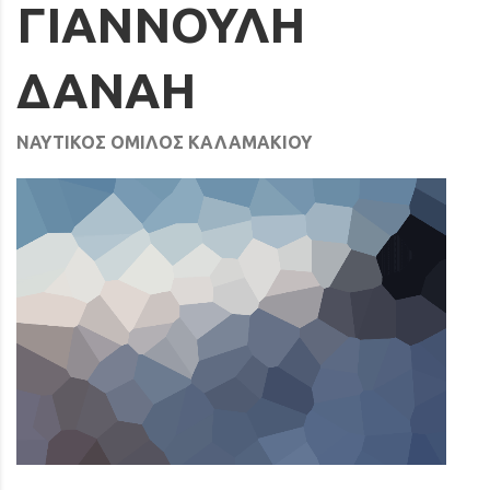
ΓΙΑΝΝΟΥΛΗ
ΔΑΝΑΗ
ΝΑΥΤΙΚΟΣ ΟΜΙΛΟΣ ΚΑΛΑΜΑΚΙΟΥ