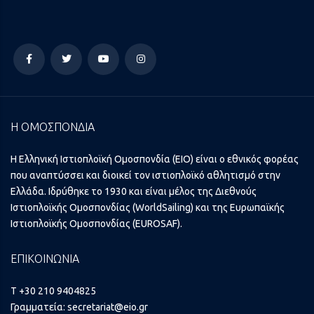
Η ΟΜΟΣΠΟΝΔΙΑ
Η Ελληνική Ιστιοπλοϊκή Ομοσπονδία (ΕΙΟ) είναι ο εθνικός φορέας
που αναπτύσσει και διοικεί τον ιστιοπλοϊκό αθλητισμό στην
Ελλάδα. Ιδρύθηκε το 1930 και είναι μέλος της Διεθνούς
Ιστιοπλοϊκής Ομοσπονδίας (WorldSailing) και της Ευρωπαϊκής
Ιστιοπλοϊκής Ομοσπονδίας (EUROSAF).
ΕΠΙΚΟΙΝΩΝΙΑ
T +30 210 9404825
Γραμματεία:
secretariat@eio.gr