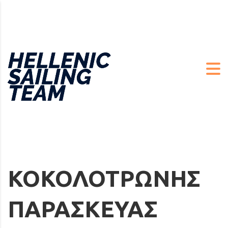
ΚΟΚΟΛΟΤΡΩΝΗΣ
ΠΑΡΑΣΚΕΥΑΣ