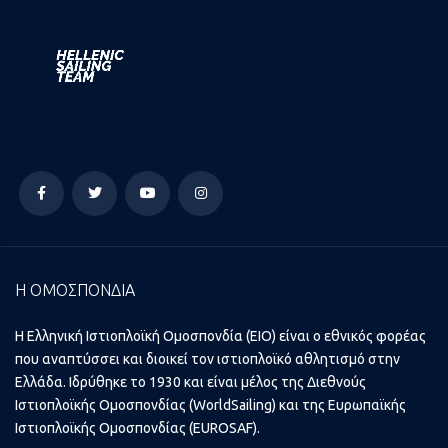
Η ΟΜΟΣΠΟΝΔΙΑ
Η Ελληνική Ιστιοπλοϊκή Ομοσπονδία (ΕΙΟ) είναι ο εθνικός φορέας
που αναπτύσσει και διοικεί τον ιστιοπλοϊκό αθλητισμό στην
Ελλάδα. Ιδρύθηκε το 1930 και είναι μέλος της Διεθνούς
Ιστιοπλοϊκής Ομοσπονδίας (WorldSailing) και της Ευρωπαϊκής
Ιστιοπλοϊκής Ομοσπονδίας (EUROSAF).