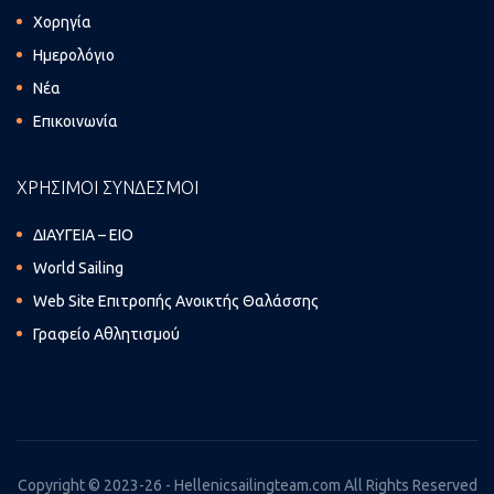
Χορηγία
Ημερολόγιο
Νέα
Επικοινωνία
ΧΡΗΣΙΜΟΙ ΣΥΝΔΕΣΜΟΙ
ΔΙΑΥΓΕΙΑ – ΕΙΟ
World Sailing
Web Site Επιτροπής Ανοικτής Θαλάσσης
Γραφείο Αθλητισμού
Copyright © 2023-26 - Hellenicsailingteam.com All Rights Reserved