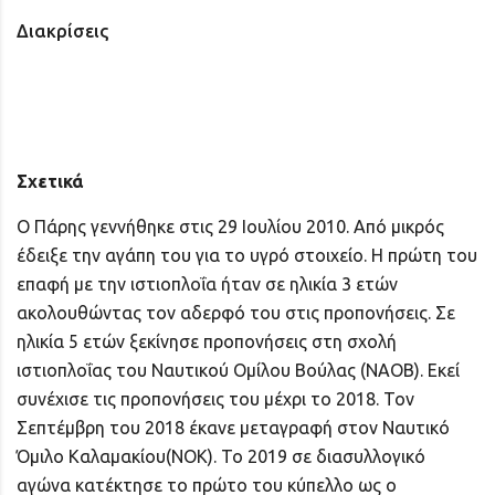
Διακρίσεις
Σχετικά
Ο Πάρης γεννήθηκε στις 29 Ιουλίου 2010. Από μικρός
έδειξε την αγάπη του για το υγρό στοιχείο. Η πρώτη του
επαφή με την ιστιοπλοΐα ήταν σε ηλικία 3 ετών
ακολουθώντας τον αδερφό του στις προπονήσεις. Σε
ηλικία 5 ετών ξεκίνησε προπονήσεις στη σχολή
ιστιοπλοΐας του Ναυτικού Ομίλου Βούλας (ΝΑΟΒ). Εκεί
συνέχισε τις προπονήσεις του μέχρι το 2018. Τον
Σεπτέμβρη του 2018 έκανε μεταγραφή στον Ναυτικό
Όμιλο Καλαμακίου(ΝΟΚ). Το 2019 σε διασυλλογικό
αγώνα κατέκτησε το πρώτο του κύπελλο ως ο