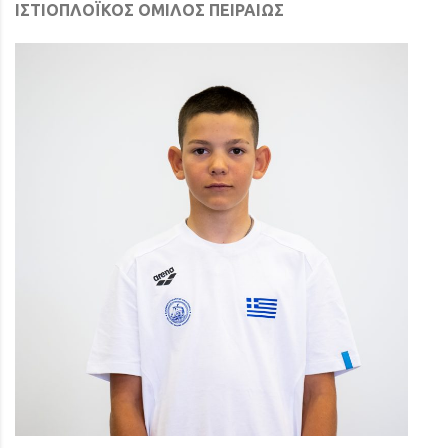
ΙΣΤΙΟΠΛΟΪΚΟΣ ΟΜΙΛΟΣ ΠΕΙΡΑΙΩΣ