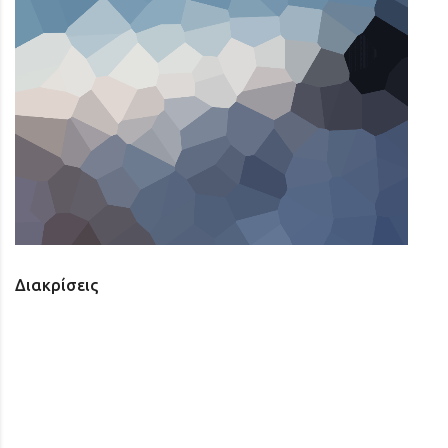
Διακρίσεις