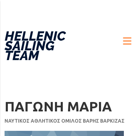
ΠΑΓΩΝΗ ΜΑΡΙΑ
ΝΑΥΤΙΚΟΣ ΑΘΛΗΤΙΚΟΣ ΟΜΙΛΟΣ ΒΑΡΗΣ ΒΑΡΚΙΖΑΣ