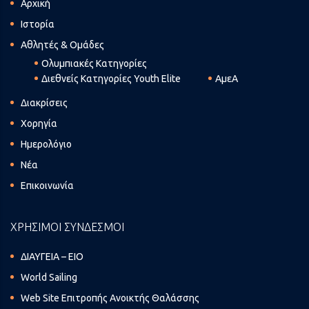
Αρχική
Ιστορία
Αθλητές & Ομάδες
Ολυμπιακές Κατηγορίες
Διεθνείς Κατηγορίες Youth Elite
ΑμεΑ
Διακρίσεις
Χορηγία
Ημερολόγιο
Νέα
Επικοινωνία
ΧΡΗΣΙΜΟΙ ΣΥΝΔΕΣΜΟΙ
ΔΙΑΥΓΕΙΑ – ΕΙΟ
World Sailing
Web Site Επιτροπής Ανοικτής Θαλάσσης