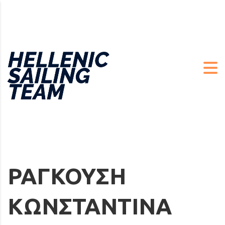
ΡΑΓΚΟΥΣΗ
ΚΩΝΣΤΑΝΤΙΝΑ