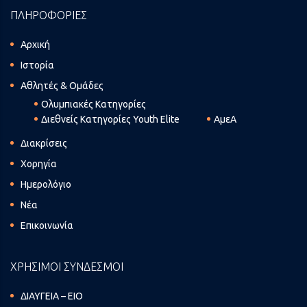
ΠΛΗΡΟΦΟΡΙΕΣ
Αρχική
Ιστορία
Αθλητές & Ομάδες
Ολυμπιακές Κατηγορίες
Διεθνείς Κατηγορίες Youth Elite
ΑμεΑ
Διακρίσεις
Χορηγία
Ημερολόγιο
Νέα
Επικοινωνία
ΧΡΗΣΙΜΟΙ ΣΥΝΔΕΣΜΟΙ
ΔΙΑΥΓΕΙΑ – ΕΙΟ