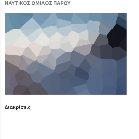
ΝΑΥΤΙΚΟΣ ΟΜΙΛΟΣ ΠΑΡΟΥ
Διακρίσεις