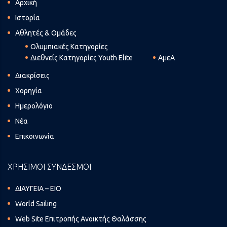
Αρχική
Ιστορία
Αθλητές & Ομάδες
Ολυμπιακές Κατηγορίες
Διεθνείς Κατηγορίες Youth Elite
ΑμεΑ
Διακρίσεις
Χορηγία
Ημερολόγιο
Νέα
Επικοινωνία
ΧΡΗΣΙΜΟΙ ΣΥΝΔΕΣΜΟΙ
ΔΙΑΥΓΕΙΑ – ΕΙΟ
World Sailing
Web Site Επιτροπής Ανοικτής Θαλάσσης