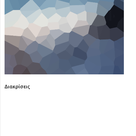
Διακρίσεις