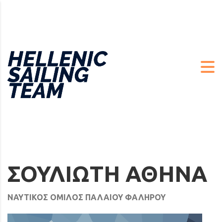
ΣΟΥΛΙΩΤΗ ΑΘΗΝΑ
ΝΑΥΤΙΚΟΣ ΟΜΙΛΟΣ ΠΑΛΑΙΟΥ ΦΑΛΗΡΟΥ