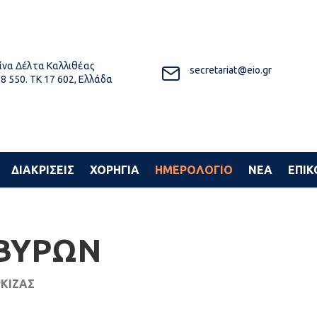
να Δέλτα Καλλιθέας
secretariat@eio.gr
8 550. ΤΚ 17 602, Ελλάδα
ΔΙΑΚΡΙΣΕΙΣ
ΧΟΡΗΓΙΑ
ΗΜΕΡΟΛΟΓΙΟ
ΝΕΑ
ΕΠΙΚ
ΒΥΡΩΝ
ΚΙΖΑΣ