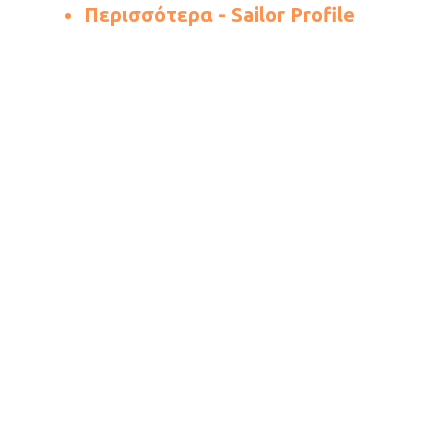
Περισσότερα - Sailor Profile