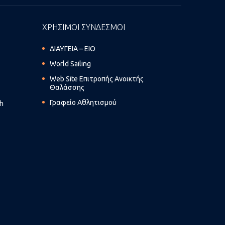
ΧΡΗΣΙΜΟΙ ΣΥΝΔΕΣΜΟΙ
ΔΙΑΥΓΕΙΑ – ΕΙΟ
World Sailing
Web Site Επιτροπής Ανοικτής
Θαλάσσης
Γραφείο Αθλητισμού
th