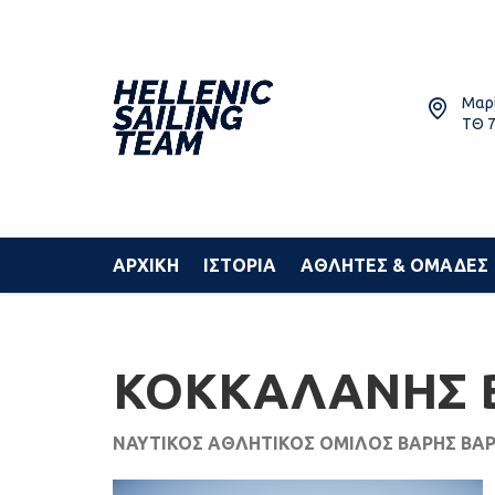
Μαρί
ΤΘ 7
ΑΡΧΙΚΗ
ΙΣΤΟΡΙΑ
ΑΘΛΗΤΕΣ & ΟΜΑΔΕΣ
ΚΟΚΚΑΛΑΝΗΣ 
ΝΑΥΤΙΚΟΣ ΑΘΛΗΤΙΚΟΣ ΟΜΙΛΟΣ ΒΑΡΗΣ ΒΑΡ