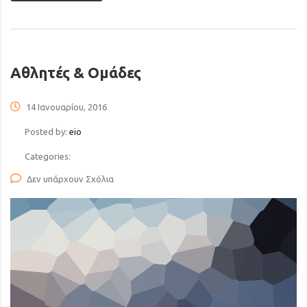
Αθλητές & Ομάδες
14 Ιανουαρίου, 2016
Posted by:
eio
Categories:
Δεν υπάρχουν Σχόλια