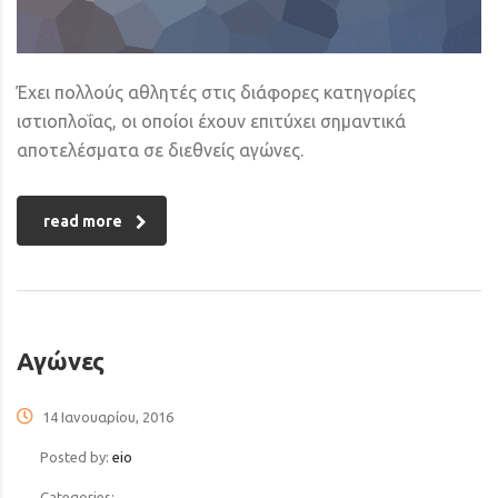
Έχει πολλούς αθλητές στις διάφορες κατηγορίες
ιστιοπλοΐας, οι οποίοι έχουν επιτύχει σημαντικά
αποτελέσματα σε διεθνείς αγώνες.
read more
Αγώνες
14 Ιανουαρίου, 2016
Posted by:
eio
Categories: