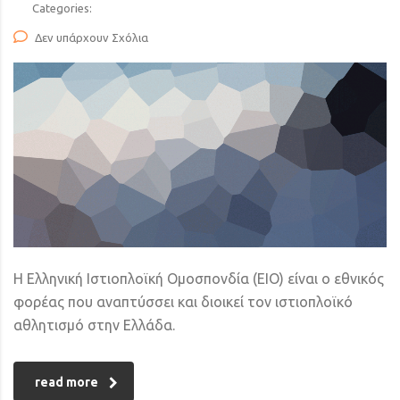
Categories:
Δεν υπάρχουν Σχόλια
Η Ελληνική Ιστιοπλοϊκή Ομοσπονδία (ΕΙΟ) είναι ο εθνικός
φορέας που αναπτύσσει και διοικεί τον ιστιοπλοϊκό
αθλητισμό στην Ελλάδα.
read more