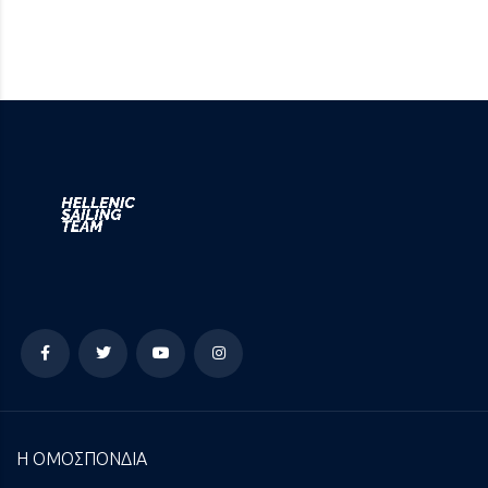
Η ΟΜΟΣΠΟΝΔΙΑ