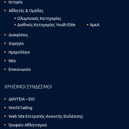
Ιστορία
Αθλητές & Ομάδες
Ολυμπιακές Κατηγορίες
Διεθνείς Κατηγορίες Youth Elite
ΑμεΑ
Διακρίσεις
Χορηγία
Ημερολόγιο
Νέα
Επικοινωνία
ΧΡΗΣΙΜΟΙ ΣΥΝΔΕΣΜΟΙ
ΔΙΑΥΓΕΙΑ – ΕΙΟ
World Sailing
Web Site Επιτροπής Ανοικτής Θαλάσσης
Γραφείο Αθλητισμού