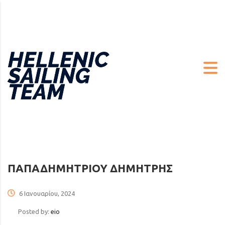
ΠΑΠΑΔΗΜΗΤΡΙΟΥ ΔΗΜΗΤΡΗΣ
6 Ιανουαρίου, 2024
Posted by:
eio