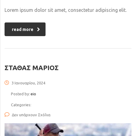
Lorem ipsum dolor sit amet, consectetur adipiscing elit.
read more
ΣΤΑΘΑΣ ΜΑΡΙΟΣ
3 Ιανουαρίου, 2024
Posted by:
eio
Categories:
Δεν υπάρχουν Σχόλια