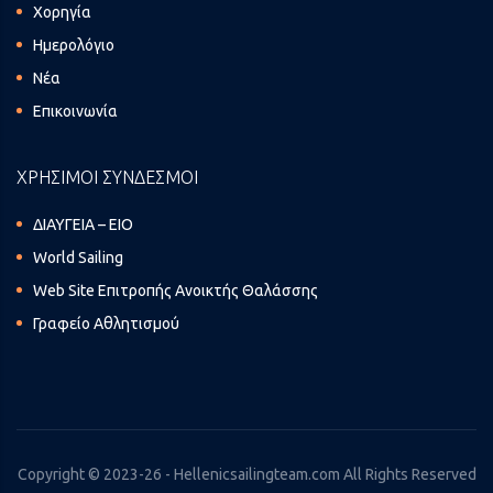
Χορηγία
Ημερολόγιο
Νέα
Επικοινωνία
ΧΡΗΣΙΜΟΙ ΣΥΝΔΕΣΜΟΙ
ΔΙΑΥΓΕΙΑ – ΕΙΟ
World Sailing
Web Site Επιτροπής Ανοικτής Θαλάσσης
Γραφείο Αθλητισμού
Copyright © 2023-26 - Hellenicsailingteam.com All Rights Reserved