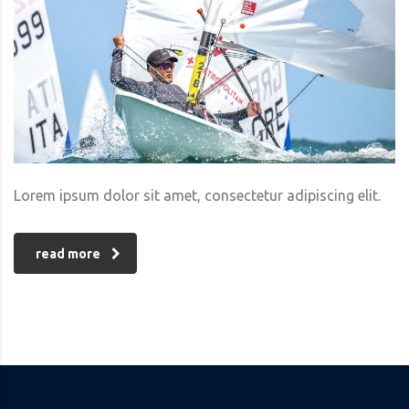
Lorem ipsum dolor sit amet, consectetur adipiscing elit.
read more