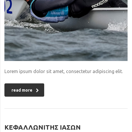
Lorem ipsum dolor sit amet, consectetur adipiscing elit.
read more
ΚΕΦΑΛΛΩΝΙΤΗΣ ΙΑΣΩΝ