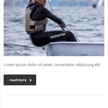
Lorem ipsum dolor sit amet, consectetur adipiscing elit.
read more