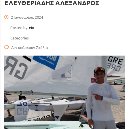
ΕΛΕΥΘΕΡΙΑΔΗΣ ΑΛΕΞΑΝΔΡΟΣ
2 Ιανουαρίου, 2024
Posted by:
eio
Categories:
Δεν υπάρχουν Σχόλια