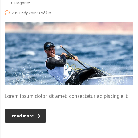
Categories:
Δεν υπάρχουν Σχόλια
Lorem ipsum dolor sit amet, consectetur adipiscing elit.
read more