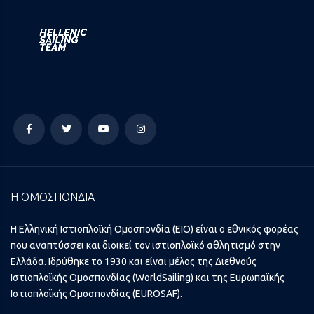
Η ΟΜΟΣΠΟΝΔΙΑ
Η Ελληνική Ιστιοπλοϊκή Ομοσπονδία (ΕΙΟ) είναι ο εθνικός φορέας
που αναπτύσσει και διοικεί τον ιστιοπλοϊκό αθλητισμό στην
Ελλάδα. Ιδρύθηκε το 1930 και είναι μέλος της Διεθνούς
Ιστιοπλοϊκής Ομοσπονδίας (WorldSailing) και της Ευρωπαϊκής
Ιστιοπλοϊκής Ομοσπονδίας (EUROSAF).