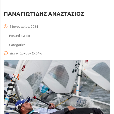
ΠΑΝΑΓΙΩΤΙΔΗΣ ΑΝΑΣΤΑΣΙΟΣ
5 Ιανουαρίου, 2024
Posted by:
eio
Categories:
Δεν υπάρχουν Σχόλια