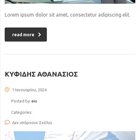
Lorem ipsum dolor sit amet, consectetur adipiscing elit.
read more
ΚΥΦΙΔΗΣ ΑΘΑΝΑΣΙΟΣ
1 Ιανουαρίου, 2024
Posted by:
eio
Categories:
Δεν υπάρχουν Σχόλια