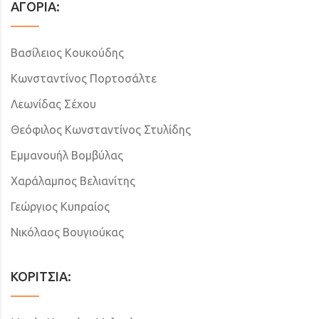
ΑΓΟΡΙΑ:
Βασίλειος Κουκούδης
Κωνσταντίνος Πορτοσάλτε
Λεωνίδας Σέχου
Θεόφιλος Κωνσταντίνος Στυλίδης
Εμμανουήλ Βομβύλας
Χαράλαμπος Βελιανίτης
Γεώργιος Κυπραίος
Νικόλαος Βουγιούκας
ΚΟΡΙΤΣΙΑ: