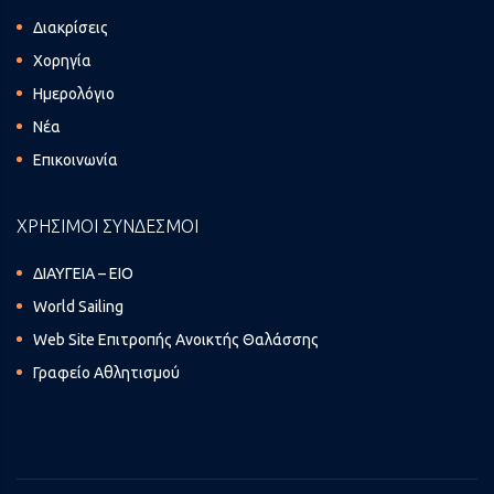
Διακρίσεις
Χορηγία
Ημερολόγιο
Νέα
Επικοινωνία
ΧΡΗΣΙΜΟΙ ΣΥΝΔΕΣΜΟΙ
ΔΙΑΥΓΕΙΑ – ΕΙΟ
World Sailing
Web Site Επιτροπής Ανοικτής Θαλάσσης
Γραφείο Αθλητισμού