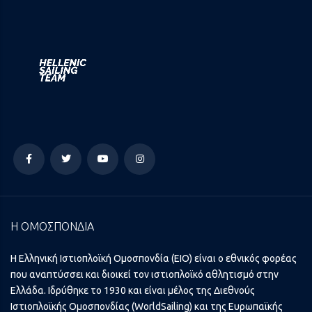
Η ΟΜΟΣΠΟΝΔΙΑ
Η Ελληνική Ιστιοπλοϊκή Ομοσπονδία (ΕΙΟ) είναι ο εθνικός φορέας
που αναπτύσσει και διοικεί τον ιστιοπλοϊκό αθλητισμό στην
Ελλάδα. Ιδρύθηκε το 1930 και είναι μέλος της Διεθνούς
Ιστιοπλοϊκής Ομοσπονδίας (WorldSailing) και της Ευρωπαϊκής