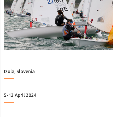
Izola, Slovenia
5-12 April 2024