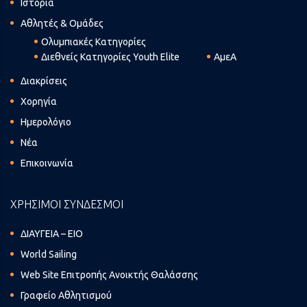
Ιστορία
Αθλητές & Ομάδες
Ολυμπιακές Κατηγορίες
Διεθνείς Κατηγορίες Youth Elite
ΑμεΑ
Διακρίσεις
Χορηγία
Ημερολόγιο
Νέα
Επικοινωνία
ΧΡΗΣΙΜΟΙ ΣΥΝΔΕΣΜΟΙ
ΔΙΑΥΓΕΙΑ – ΕΙΟ
World Sailing
Web Site Επιτροπής Ανοικτής Θαλάσσης
Γραφείο Αθλητισμού