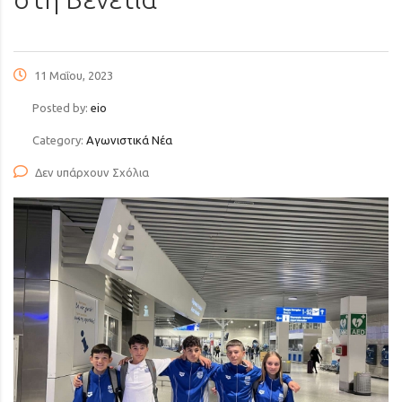
11 Μαΐου, 2023
Posted by:
eio
Category:
Αγωνιστικά Νέα
Δεν υπάρχουν Σχόλια