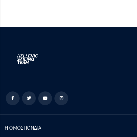
Η ΟΜΟΣΠΟΝΔΙΑ