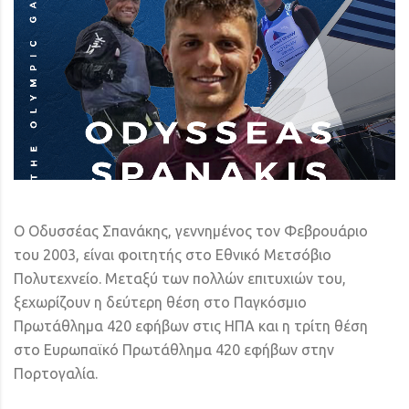
Ο Οδυσσέας Σπανάκης, γεννημένος τον Φεβρουάριο
του 2003, είναι φοιτητής στο Εθνικό Μετσόβιο
Πολυτεχνείο. Μεταξύ των πολλών επιτυχιών του,
ξεχωρίζουν η δεύτερη θέση στο Παγκόσμιο
Πρωτάθλημα 420 εφήβων στις ΗΠΑ και η τρίτη θέση
στο Ευρωπαϊκό Πρωτάθλημα 420 εφήβων στην
Πορτογαλία.