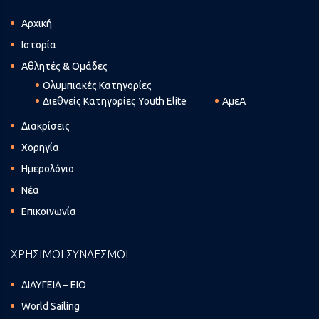
Αρχική
Ιστορία
Αθλητές & Ομάδες
Ολυμπιακές Κατηγορίες
Διεθνείς Κατηγορίες Youth Elite
ΑμεΑ
Διακρίσεις
Χορηγία
Ημερολόγιο
Νέα
Επικοινωνία
ΧΡΗΣΙΜΟΙ ΣΥΝΔΕΣΜΟΙ
ΔΙΑΥΓΕΙΑ – ΕΙΟ
World Sailing