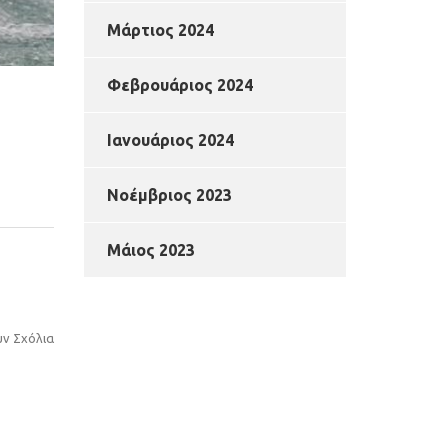
Μάρτιος 2024
Φεβρουάριος 2024
Ιανουάριος 2024
Νοέμβριος 2023
Μάιος 2023
υν Σχόλια