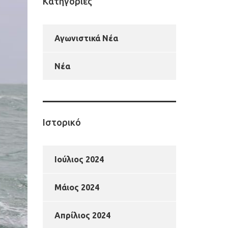
Kατηγορίες
Αγωνιστικά Νέα
Νέα
Ιστορικό
Ιούλιος 2024
Μάιος 2024
Απρίλιος 2024