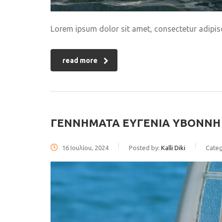
Lorem ipsum dolor sit amet, consectetur adipisci
read more
ΓΕΝΝΗΜΑΤΑ ΕΥΓΕΝΙΑ ΥΒΟΝΝΗ
16 Ιουλίου, 2024
Posted by:
Kalli Diki
Categ