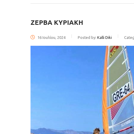
ΖΕΡΒΑ ΚΥΡΙΑΚΗ
16 Ιουλίου, 2024
Posted by:
Kalli Diki
Categ