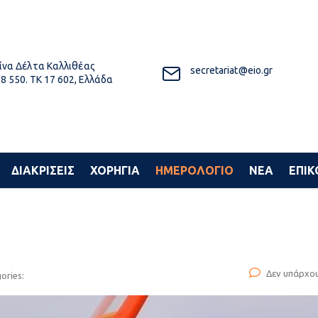
να Δέλτα Καλλιθέας
secretariat@eio.gr
8 550. ΤΚ 17 602, Ελλάδα
ΔΙΑΚΡΙΣΕΙΣ
ΧΟΡΗΓΙΑ
ΗΜΕΡΟΛΟΓΙΟ
ΝΕΑ
ΕΠΙΚ
Δεν υπάρχο
ories: