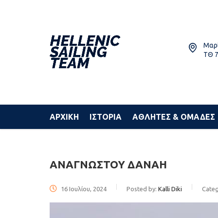
Μαρί
ΤΘ 7
ΑΡΧΙΚΗ
ΙΣΤΟΡΙΑ
ΑΘΛΗΤΕΣ & ΟΜΑΔΕΣ
ΑΝΑΓΝΩΣΤΟΥ ΔΑΝΑΗ
16 Ιουλίου, 2024
Posted by:
Kalli Diki
Categ