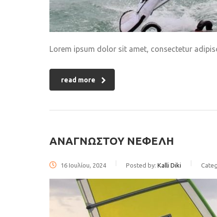
Lorem ipsum dolor sit amet, consectetur adipisci
read more
ΑΝΑΓΝΩΣΤΟΥ ΝΕΦΕΛΗ
16 Ιουλίου, 2024
Posted by:
Kalli Diki
Categ