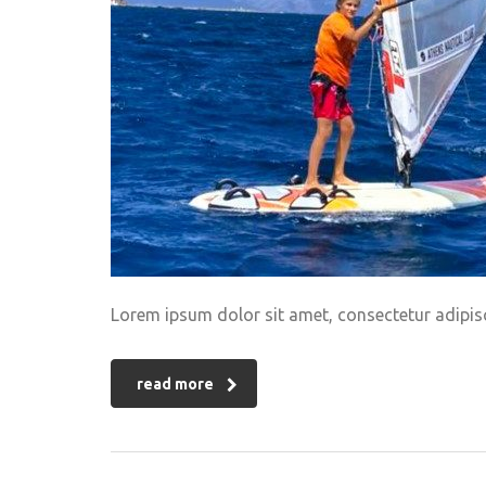
Lorem ipsum dolor sit amet, consectetur adipisci
read more